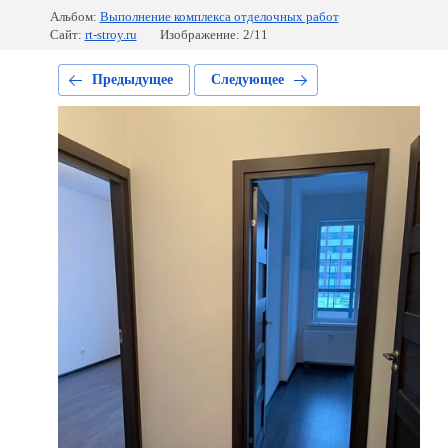
Альбом:
Выполнение комплекса отделочных работ
Сайт:
rt-stroy.ru
Изображение: 2/11
Предыдущее
Следующее