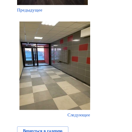
Предыдущее
Следующее
Вернуться в галерею